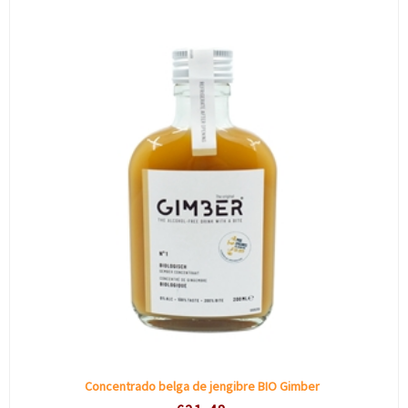
Concentrado belga de jengibre BIO Gimber