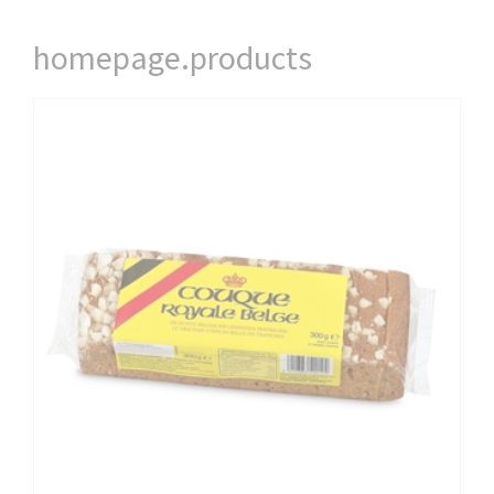
homepage.products