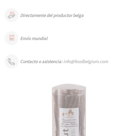
Directamente del productor belga
Envío mundial
Contacto o asistencia:
info@foodbelgium.com