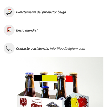
Directamente del productor belga
Envío mundial
Contacto o asistencia:
info@foodbelgium.com