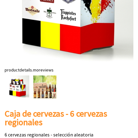
productdetails.moreviews
Caja de cervezas - 6 cervezas
regionales
6 cervezas regionales - selección aleatoria