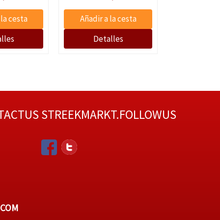
TACTUS
STREEKMARKT.FOLLOWUS
.COM