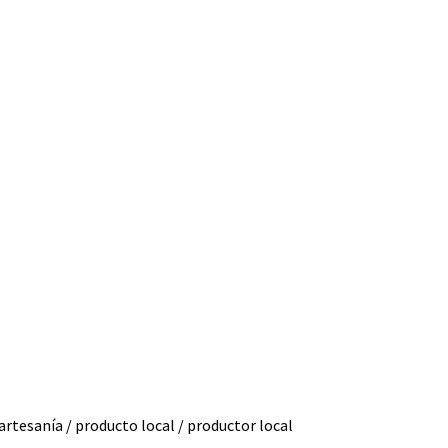
artesanía / producto local / productor local