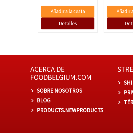
ACERCA DE
STR
FOODBELGIUM.COM
SHI
SOBRE NOSOTROS
PRI
BLOG
TÉR
PRODUCTS.NEWPRODUCTS