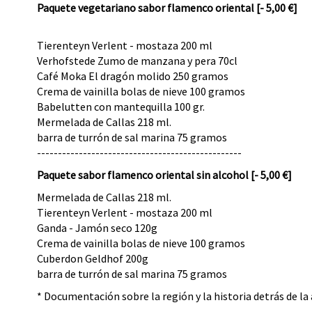
Paquete vegetariano sabor flamenco oriental [- 5,00 €]
Tierenteyn Verlent - mostaza 200 ml
Verhofstede Zumo de manzana y pera 70cl
Café Moka El dragón molido 250 gramos
Crema de vainilla bolas de nieve 100 gramos
Babelutten con mantequilla 100 gr.
Mermelada de Callas 218 ml.
barra de turrón de sal marina 75 gramos
-------------------------------------------------
Paquete sabor flamenco oriental sin alcohol [- 5,00 €]
Mermelada de Callas 218 ml.
Tierenteyn Verlent - mostaza 200 ml
Ganda - Jamón seco 120g
Crema de vainilla bolas de nieve 100 gramos
Cuberdon Geldhof 200g
barra de turrón de sal marina 75 gramos
* Documentación sobre la región y la historia detrás de la 