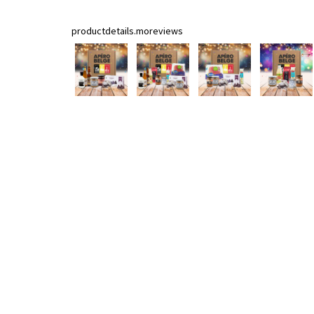
productdetails.moreviews