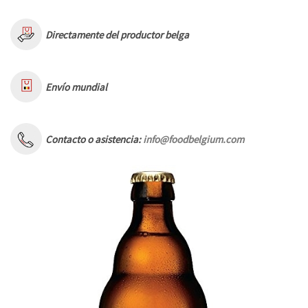
Directamente del productor belga
Envío mundial
Contacto o asistencia:
info@foodbelgium.com