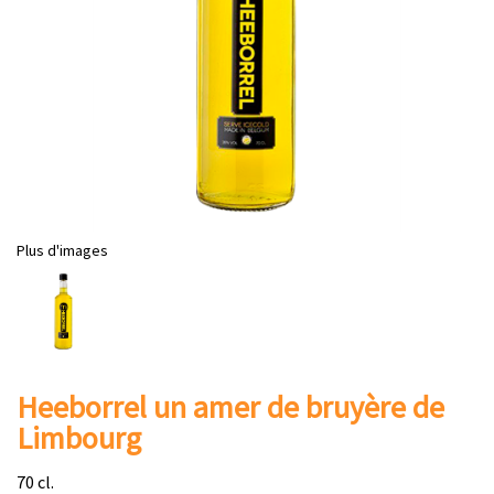
Plus d'images
Heeborrel un amer de bruyère de
Limbourg
70 cl.