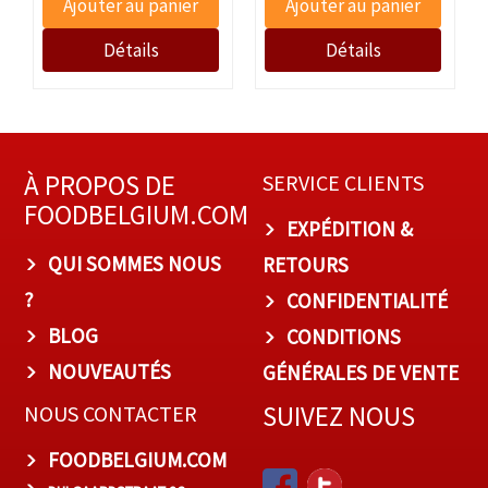
À PROPOS DE
SERVICE CLIENTS
FOODBELGIUM.COM
EXPÉDITION &
QUI SOMMES NOUS
RETOURS
?
CONFIDENTIALITÉ
BLOG
CONDITIONS
NOUVEAUTÉS
GÉNÉRALES DE VENTE
SUIVEZ NOUS
NOUS CONTACTER
FOODBELGIUM.COM