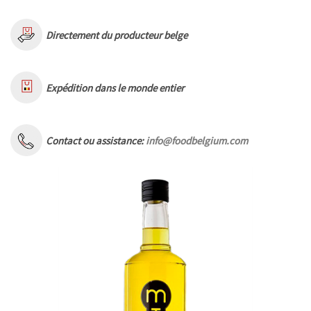
Directement du producteur belge
Expédition dans le monde entier
Contact ou assistance:
info@foodbelgium.com