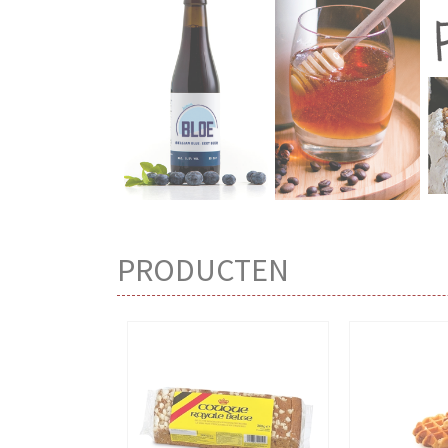
PRODUCTEN