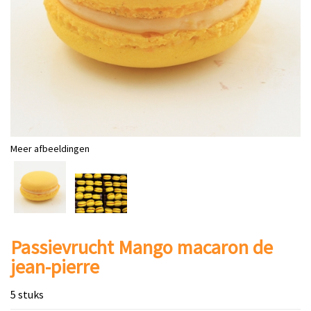
Meer afbeeldingen
Passievrucht Mango macaron de
jean-pierre
5 stuks