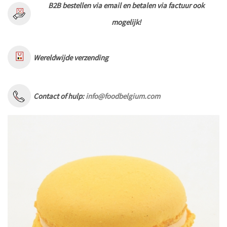
B2B bestellen via email en betalen via factuur ook
mogelijk!
Wereldwijde verzending
Contact of hulp:
info@foodbelgium.com