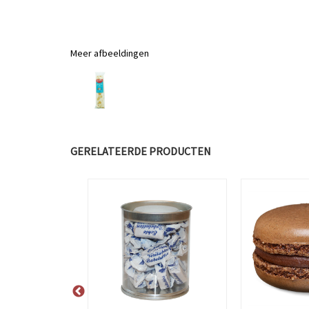
Meer afbeeldingen
GERELATEERDE PRODUCTEN