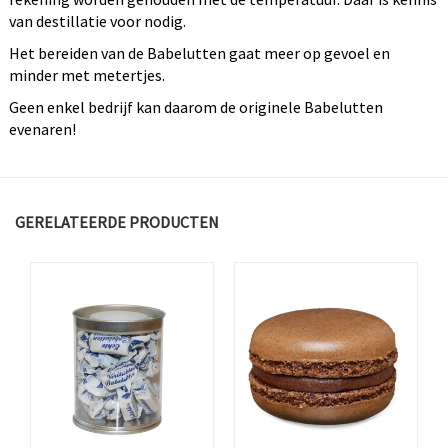
van destillatie voor nodig.
Het bereiden van de Babelutten gaat meer op gevoel en
minder met metertjes.
Geen enkel bedrijf kan daarom de originele Babelutten
evenaren!
GERELATEERDE PRODUCTEN