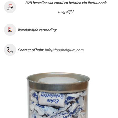
B2B bestellen via email en betalen via factuur ook
mogelijk!
Wereldwijde verzending
Contact of hulp:
info@foodbelgium.com