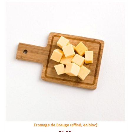
Fromage de Breuge (affiné, en bloc)