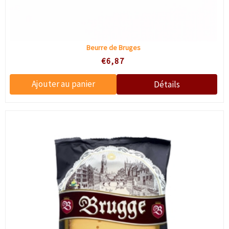
Beurre de Bruges
€6,87