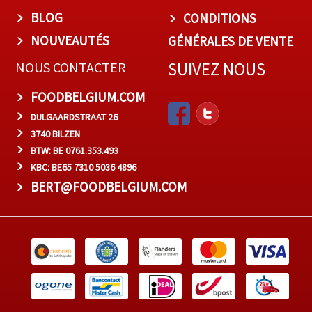
BLOG
CONDITIONS
NOUVEAUTÉS
GÉNÉRALES DE VENTE
SUIVEZ NOUS
NOUS CONTACTER
FOODBELGIUM.COM
DULGAARDSTRAAT 26
3740 BILZEN
BTW: BE 0761.353.493
KBC: BE65 7310 5036 4896
BERT@FOODBELGIUM.COM