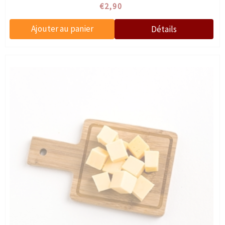
€2,90