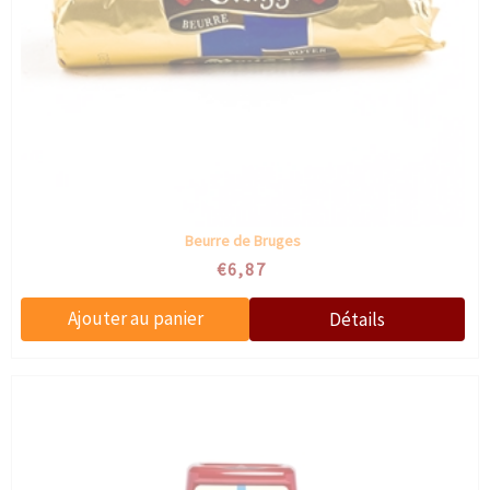
Beurre de Bruges
€6,87