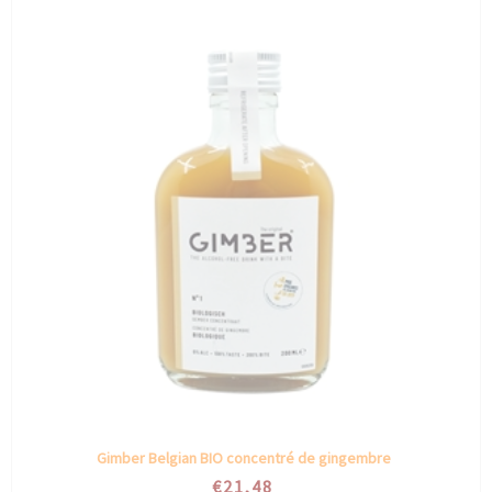
Gimber Belgian BIO concentré de gingembre
€21,48