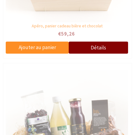
Apéro, panier cadeau bière et chocolat
€59,26