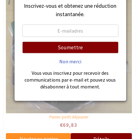
Inscrivez-vous et obtenez une réduction
instantanée.
Soumettre
Non merci
Vous vous inscrivez pour recevoir des
communications par e-mail et pouvez vous
désabonner à tout moment.
Panier petit déjeuner
€69,83