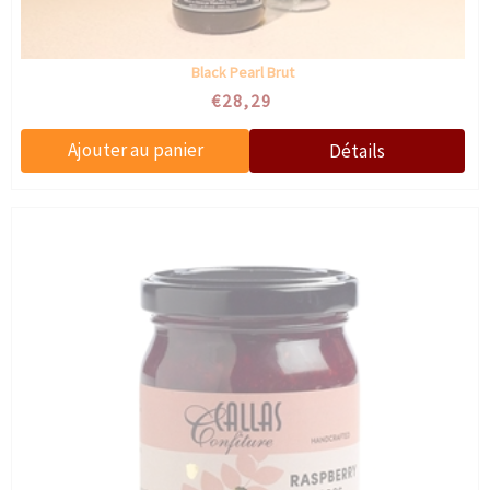
Black Pearl Brut
€28,29