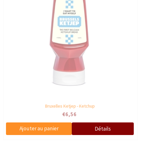
Bruxelles Ketjep - Ketchup
€6,56