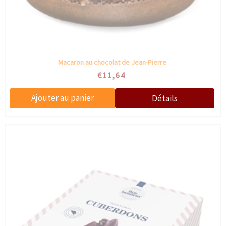
Macaron au chocolat de Jean-Pierre
€11,64