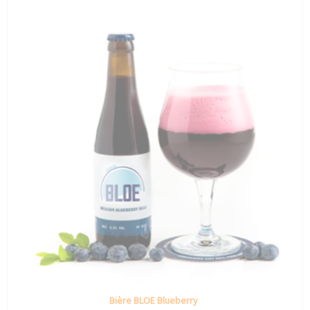
Bière BLOE Blueberry