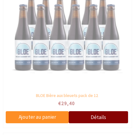
BLOE Bière aux bleuets pack de 12
€29,40