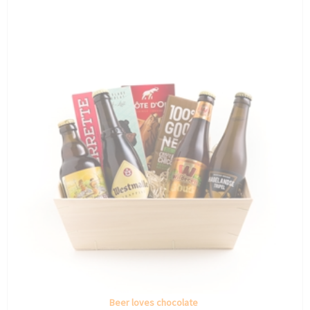
Beer loves chocolate