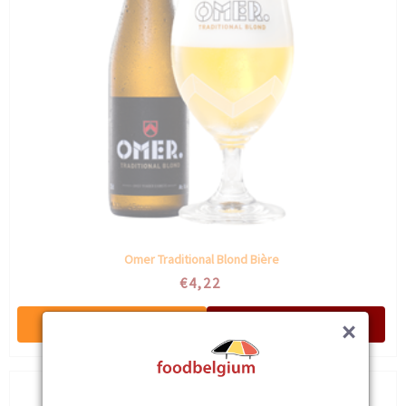
Omer Traditional Blond Bière
€4,22
×