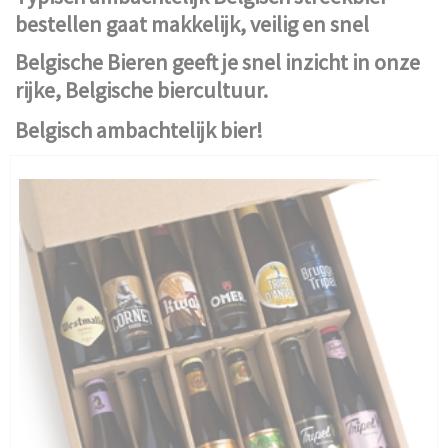
bestellen gaat makkelijk, veilig en snel
Belgische Bieren geeft je snel inzicht in onze
rijke, Belgische biercultuur.
Belgisch ambachtelijk bier!