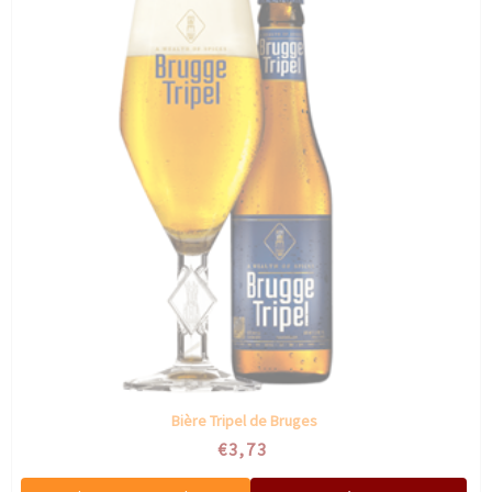
Bière Tripel de Bruges
€3,73