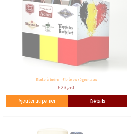
Boîte à bière - 6 bières régionales
€23,50