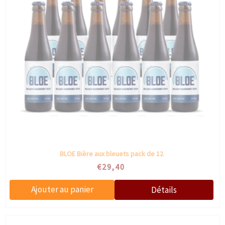
BLOE Bière aux bleuets pack de 12
€29,40