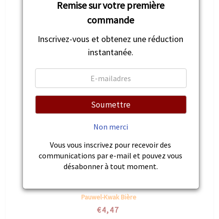
Remise sur votre première
commande
Inscrivez-vous et obtenez une réduction
instantanée.
Soumettre
Non merci
Vous vous inscrivez pour recevoir des
communications par e-mail et pouvez vous
désabonner à tout moment.
Pauwel-Kwak Bière
€4,47