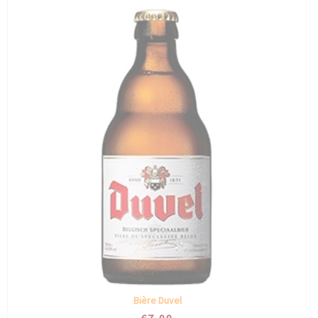
Bière Duvel