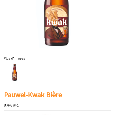
Plus d'images
Pauwel-Kwak Bière
8.4% alc.