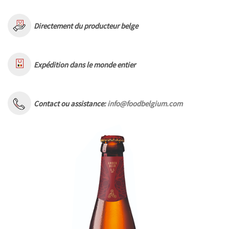
Directement du producteur belge
Expédition dans le monde entier
Contact ou assistance:
info@foodbelgium.com