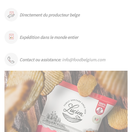
Directement du producteur belge
Expédition dans le monde entier
Contact ou assistance:
info@foodbelgium.com