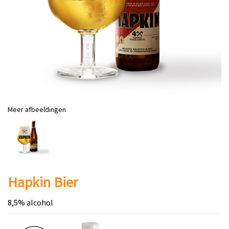
Meer afbeeldingen
Hapkin Bier
8,5% alcohol