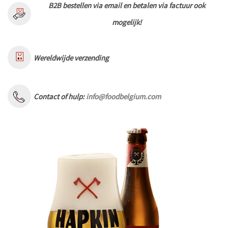
B2B bestellen via email en betalen via factuur ook
mogelijk!
Wereldwijde verzending
Contact of hulp:
info@foodbelgium.com