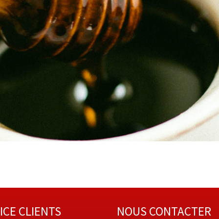
ICE CLIENTS
NOUS CONTACTER