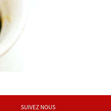
SUIVEZ NOUS