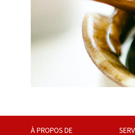
À PROPOS DE
SERV