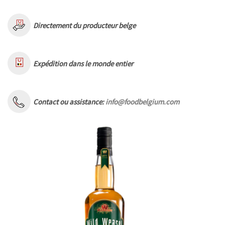
Directement du producteur belge
Expédition dans le monde entier
Contact ou assistance:
info@foodbelgium.com