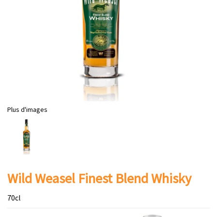
Plus d'images
Wild Weasel Finest Blend Whisky
70cl