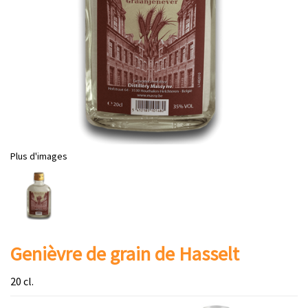
Plus d'images
Genièvre de grain de Hasselt
20 cl.