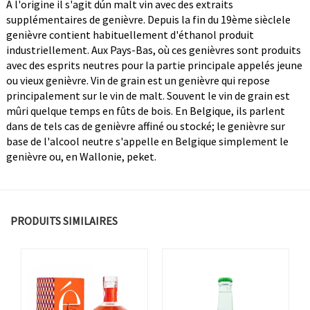
A l'origine il s'agit dún malt vin avec des extraits
supplémentaires de genièvre. Depuis la fin du 19ème sièclele
genièvre contient habituellement d'éthanol produit
industriellement. Aux Pays-Bas, où ces genièvres sont produits
avec des esprits neutres pour la partie principale appelés jeune
ou vieux genièvre. Vin de grain est un genièvre qui repose
principalement sur le vin de malt. Souvent le vin de grain est
mûri quelque temps en fûts de bois. En Belgique, ils parlent
dans de tels cas de genièvre affiné ou stocké; le genièvre sur
base de l'alcool neutre s'appelle en Belgique simplement le
genièvre ou, en Wallonie, peket.
PRODUITS SIMILAIRES