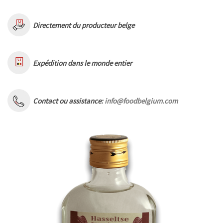
Directement du producteur belge
Expédition dans le monde entier
Contact ou assistance:
info@foodbelgium.com