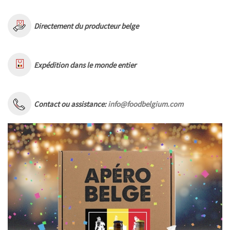
Directement du producteur belge
Expédition dans le monde entier
Contact ou assistance:
info@foodbelgium.com