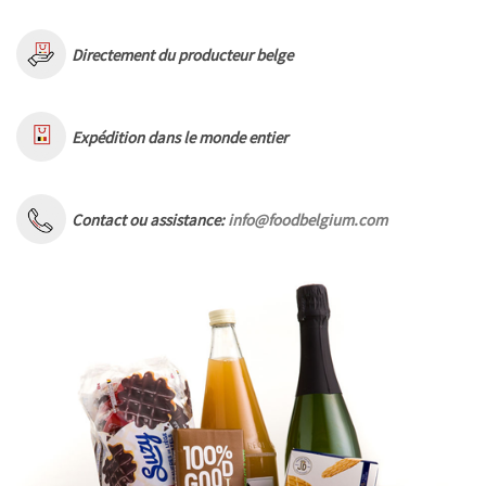
Directement du producteur belge
Expédition dans le monde entier
Contact ou assistance:
info@foodbelgium.com