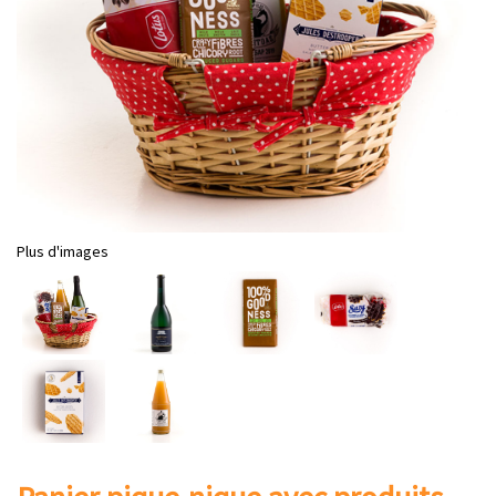
Plus d'images