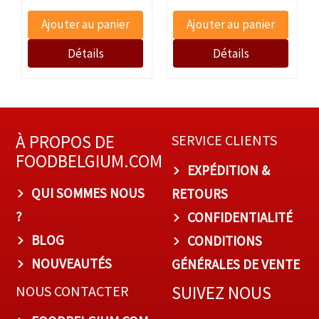
À PROPOS DE
SERVICE CLIENTS
FOODBELGIUM.COM
EXPÉDITION &
QUI SOMMES NOUS
RETOURS
?
CONFIDENTIALITÉ
BLOG
CONDITIONS
NOUVEAUTÉS
GÉNÉRALES DE VENTE
SUIVEZ NOUS
NOUS CONTACTER