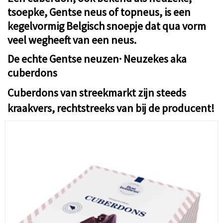
tsoepke, Gentse neus of topneus, is een
kegelvormig Belgisch snoepje dat qua vorm
veel wegheeft van een neus.
De echte Gentse neuzen· Neuzekes aka
cuberdons
Cuberdons van streekmarkt zijn steeds
kraakvers, rechtstreeks van bij de producent!