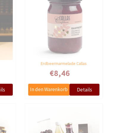
Erdbeermarmelade Callas
€8,46