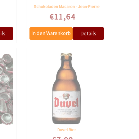
Schokoladen Macaron - Jean-Pierre
€11,64
Duvel Bier