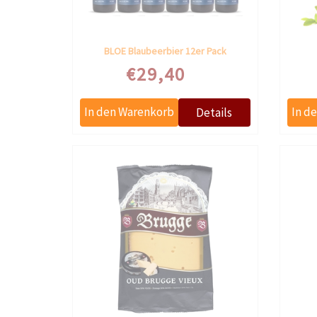
BLOE Blaubeerbier 12er Pack
€29,40