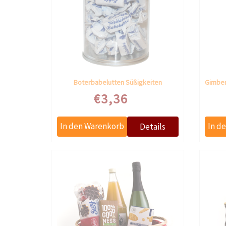
Boterbabelutten Süßigkeiten
€3,36