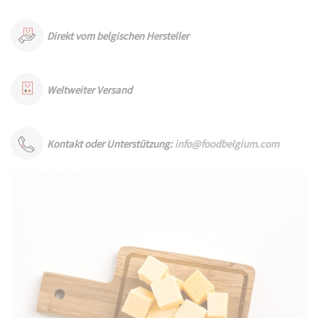
Direkt vom belgischen Hersteller
Weltweiter Versand
Kontakt oder Unterstützung:
info@foodbelgium.com