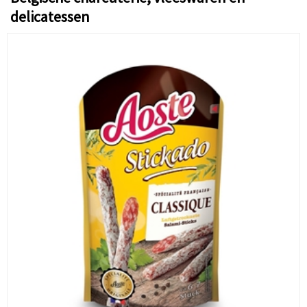
delicatessen