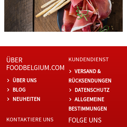
ÜBER
KUNDENDIENST
FOODBELGIUM.COM
VERSAND &
ÜBER UNS
RÜCKSENDUNGEN
BLOG
DATENSCHUTZ
NEUHEITEN
ALLGEMEINE
BESTIMMUNGEN
FOLGE UNS
KONTAKTIERE UNS