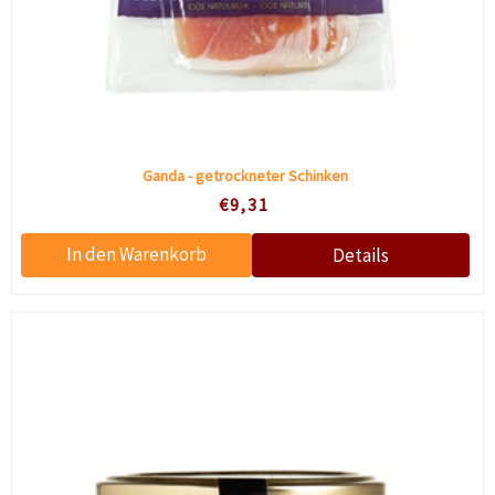
Ganda - getrockneter Schinken
€9,31