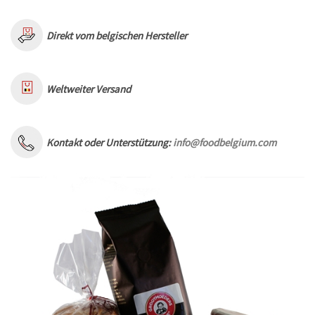
Direkt vom belgischen Hersteller
Weltweiter Versand
Kontakt oder Unterstützung:
info@foodbelgium.com