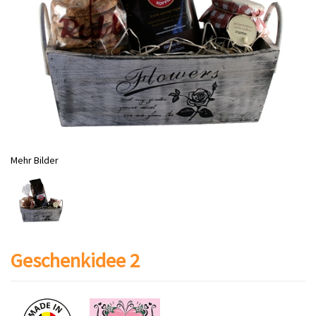
Mehr Bilder
Geschenkidee 2