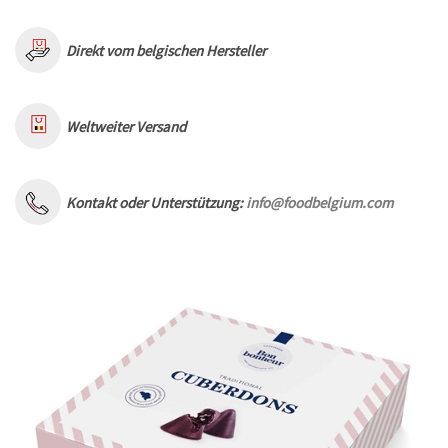
Direkt vom belgischen Hersteller
Weltweiter Versand
Kontakt oder Unterstützung:
info@foodbelgium.com