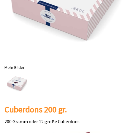
Mehr Bilder
Cuberdons 200 gr.
200 Gramm oder 12 große Cuberdons