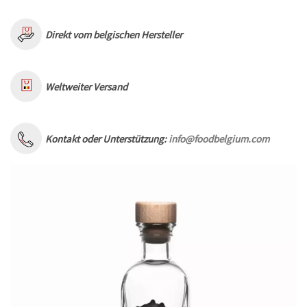
Direkt vom belgischen Hersteller
Weltweiter Versand
Kontakt oder Unterstützung:
info@foodbelgium.com