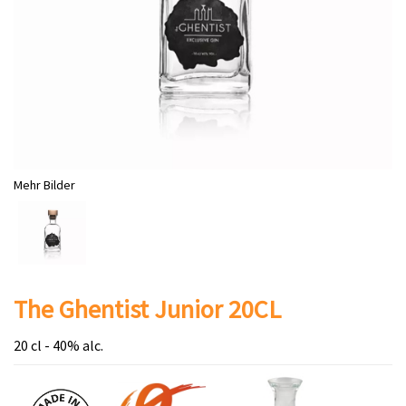
Mehr Bilder
The Ghentist Junior 20CL
20 cl - 40% alc.