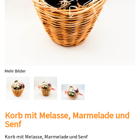
Mehr Bilder
Korb mit Melasse, Marmelade und
Senf
Korb mit Melasse, Marmelade und Senf