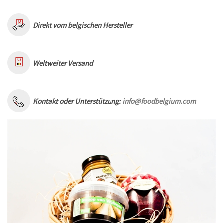
Direkt vom belgischen Hersteller
Weltweiter Versand
Kontakt oder Unterstützung:
info@foodbelgium.com