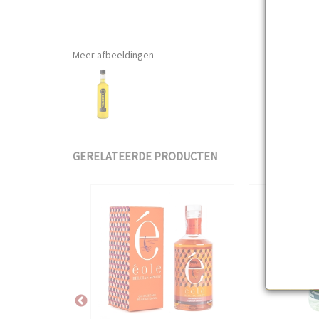
Meer afbeeldingen
GERELATEERDE PRODUCTEN