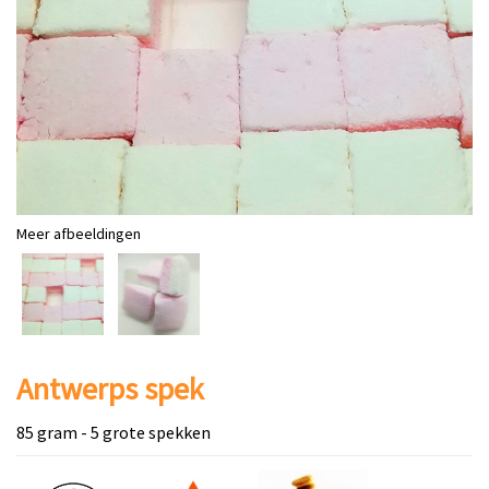
Meer afbeeldingen
Antwerps spek
85 gram - 5 grote spekken