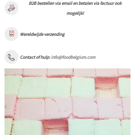
B2B bestellen via email en betalen via factuur ook
mogelijk!
Wereldwijde verzending
Contact of hulp:
info@foodbelgium.com