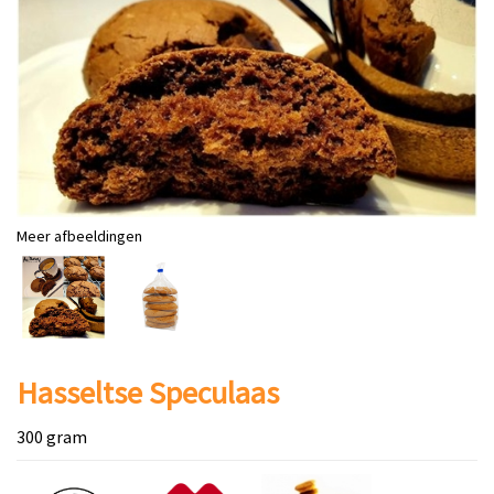
Meer afbeeldingen
Hasseltse Speculaas
300 gram