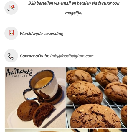
B2B bestellen via email en betalen via factuur ook
mogelijk!
Wereldwijde verzending
Contact of hulp:
info@foodbelgium.com