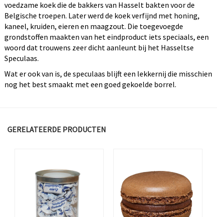
voedzame koek die de bakkers van Hasselt bakten voor de
Belgische troepen. Later werd de koek verfijnd met honing,
kaneel, kruiden, eieren en maagzout. Die toegevoegde
grondstoffen maakten van het eindproduct iets speciaals, een
woord dat trouwens zeer dicht aanleunt bij het Hasseltse
Speculaas.
Wat er ook van is, de speculaas blijft een lekkernij die misschien
nog het best smaakt met een goed gekoelde borrel.
GERELATEERDE PRODUCTEN