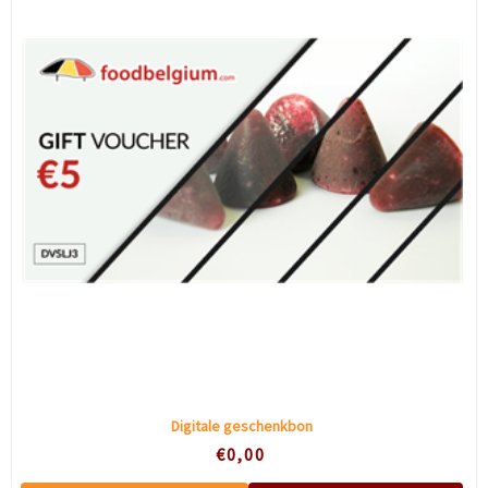
Digitale geschenkbon
€0,00