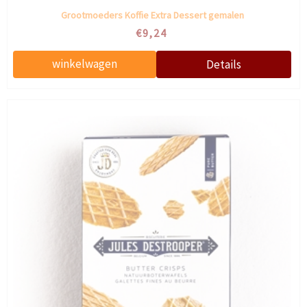
Grootmoeders Koffie Extra Dessert gemalen
€9,24