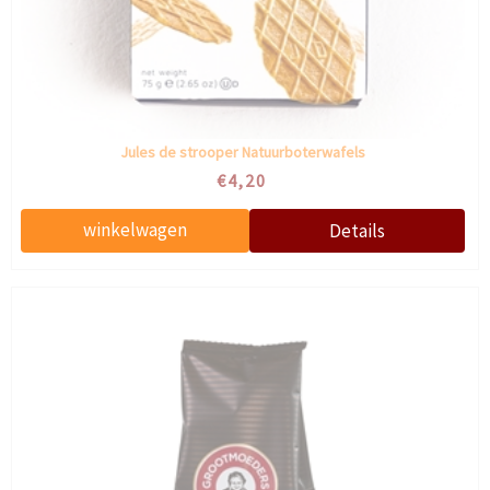
Jules de strooper Natuurboterwafels
€4,20