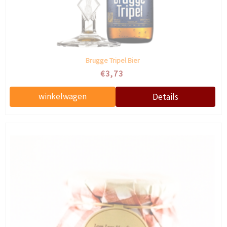
Brugge Tripel Bier
€3,73