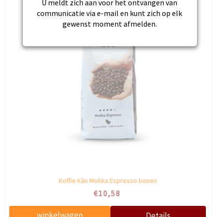
U meldt zich aan voor het ontvangen van
communicatie via e-mail en kunt zich op elk
gewenst moment afmelden.
Koffie Kàn Mokka Espresso bonen
€10,58