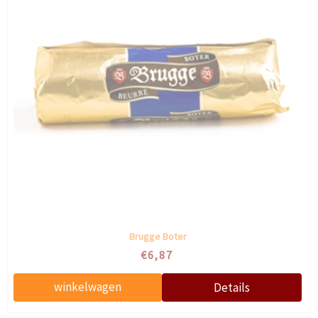
Brugge Boter
€6,87