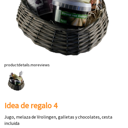
productdetails.moreviews
Idea de regalo 4
Jugo, melaza de Vrolingen, galletas y chocolates, cesta
incluida