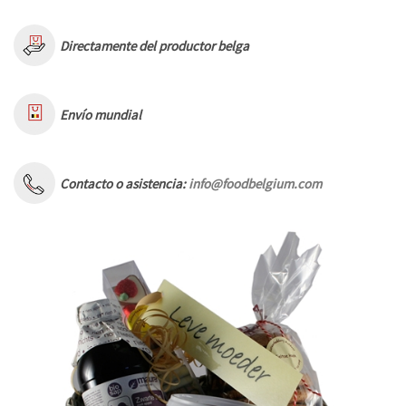
Directamente del productor belga
Envío mundial
Contacto o asistencia:
info@foodbelgium.com