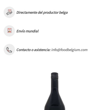
Directamente del productor belga
Envío mundial
Contacto o asistencia:
info@foodbelgium.com