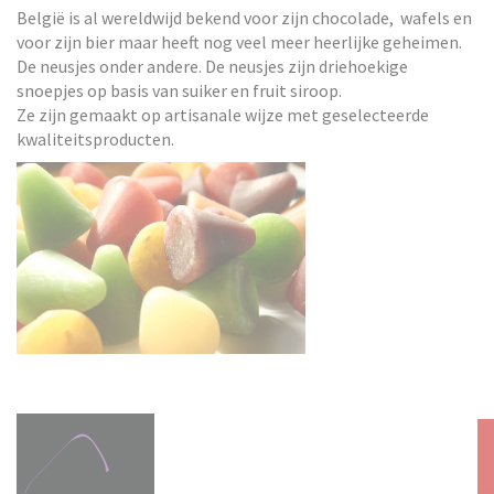
België is al wereldwijd bekend voor zijn chocolade, wafels en
voor zijn bier maar heeft nog veel meer heerlijke geheimen.
De neusjes onder andere. De neusjes zijn driehoekige
snoepjes op basis van suiker en fruit siroop.
Ze zijn gemaakt op artisanale wijze met geselecteerde
kwaliteitsproducten.