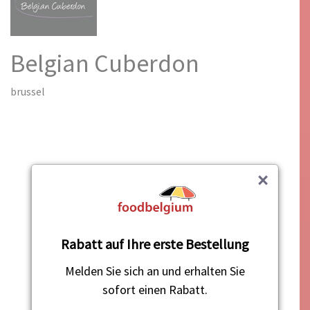
Belgian Cuberdon
brussel
×
Rabatt auf Ihre erste Bestellung
Melden Sie sich an und erhalten Sie
sofort einen Rabatt.