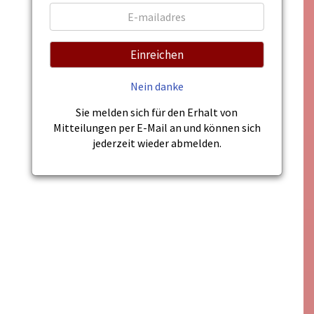
Einreichen
Nein danke
Sie melden sich für den Erhalt von
Mitteilungen per E-Mail an und können sich
jederzeit wieder abmelden.