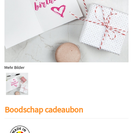
Mehr Bilder
Boodschap cadeaubon