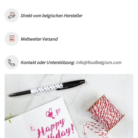
Direkt vom belgischen Hersteller
Weltweiter Versand
Kontakt oder Unterstützung:
info@foodbelgium.com