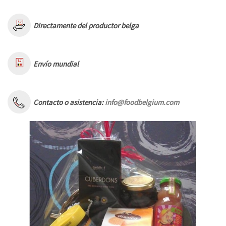
Directamente del productor belga
Envío mundial
Contacto o asistencia:
info@foodbelgium.com