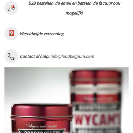
B2B bestellen via email en betalen via factuur ook
mogelijk!
Wereldwijde verzending
Contact of hulp:
info@foodbelgium.com