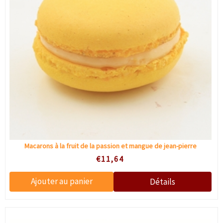
Macarons à la fruit de la passion et mangue de jean-pierre
€11,64