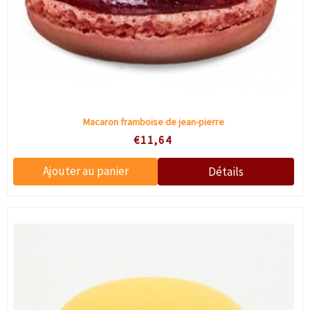
Macaron framboise de jean-pierre
€11,64