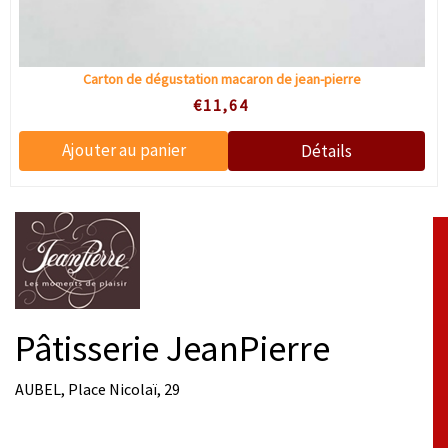
Carton de dégustation macaron de jean-pierre
€11,64
Pâtisserie JeanPierre
AUBEL, Place Nicolaï, 29