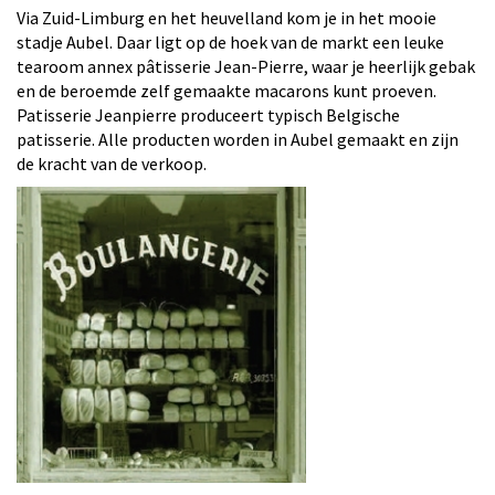
Via Zuid-Limburg en het heuvelland kom je in het mooie
stadje Aubel. Daar ligt op de hoek van de markt een leuke
tearoom annex pâtisserie Jean-Pierre, waar je heerlijk gebak
en de beroemde zelf gemaakte macarons kunt proeven.
Patisserie Jeanpierre produceert typisch Belgische
patisserie. Alle producten worden in Aubel gemaakt en zijn
de kracht van de verkoop.