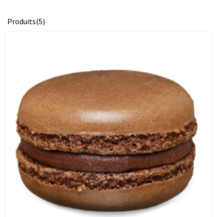
Produits(5)