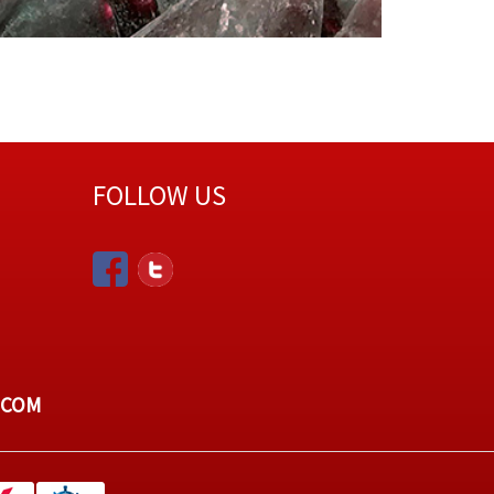
FOLLOW US
.COM